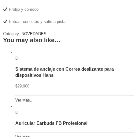
Prolijo y cómodo
Entrás, conectás y salís a pista
Category:
NOVEDADES
You may also like…
Sistema de anclaje con Correa deslizante para
dispositivos Hans
$
29,900
Ver Más...
Auricular Earbuds FB Profesional