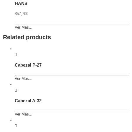
HANS
$
57,700
Ver Más...
Related products
Cabezal P-27
Ver Más...
Cabezal A-32
Ver Más...