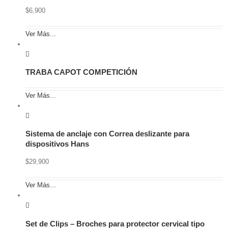
$
6,900
Ver Más...
TRABA CAPOT COMPETICIÓN
Ver Más...
Sistema de anclaje con Correa deslizante para
dispositivos Hans
$
29,900
Ver Más...
Set de Clips – Broches para protector cervical tipo